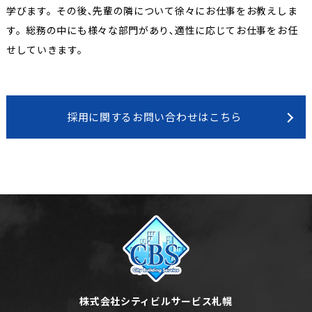
学びます。その後､先輩の隣について徐々にお仕事をお教えしま
す。総務の中にも様々な部門があり､適性に応じてお仕事をお任
せしていきます。
採用に関するお問い合わせはこちら
株式会社シティビルサービス札幌