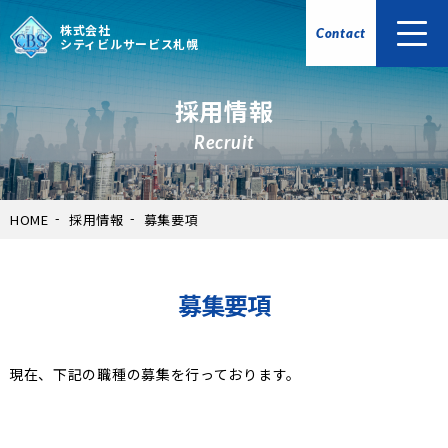
株式会社
Contact
シティビルサービス札幌
採用情報
Recruit
HOME
採用情報
募集要項
募集要項
現在、下記の職種の募集を行っております。